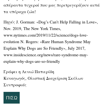
απέραντα τυχεροί που μας περιτριγυρίζουν αυτά
τα υπέροχα ζώα!
Πηγές J. Gorman: «Dog’s Can’t Help Falling in Love»,
Nov. 2019, The New York Times,
www.nytimes.com/2019/11/22/science/dogs-love-
evolution N. Rogers: «Rare Human Syndrome May
Explain Why Dogs are So Friendly», July 2017,
www.insidescience.org/news/rare-syndrome-may-
explain-why-dogs-are-so-friendly
Γράφει η Λενιώ Πατιερίδη
Κυναγωγός, Ολιστική Διαχείριση Σκύλων
Συντροφιάς
ΠΊΣΩ