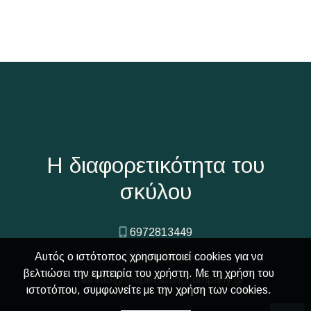
Η διαφορετικότητα του
σκύλου
6972813449
Θεσσαλονίκη
Αυτός ο ιστότοπος χρησιμοποιεί cookies για να
βελτιώσει την εμπειρία του χρήστη. Με τη χρήση του
info@thepetsittingcompany.gr
ιστοτόπου, συμφωνείτε με την χρήση των cookies.