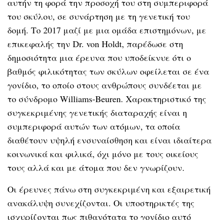
αυτήν τη φορά την προσοχή του στη συμπεριφορά
του σκύλου, σε συνάρτηση με τη γενετική του
δομή. Το 2017 μαζί με μια ομάδα επιστημόνων, με
επικεφαλής την Dr. von Holdt, παρέδωσε στη
δημοσιότητα μια έρευνα που υποδείκνυε ότι ο
βαθμός φιλικότητας των σκύλων οφείλεται σε ένα
γονίδιο, το οποίο στους ανθρώπους συνδέεται με
το σύνδρομο Williams-Beuren. Χαρακτηριστικό της
συγκεκριμένης γενετικής διαταραχής είναι η
συμπεριφορά αυτών των ατόμων, τα οποία
διαθέτουν υψηλή ενσυναίσθηση και είναι ιδιαίτερα
κοινωνικά και φιλικά, όχι μόνο με τους οικείους
τους αλλά και με άτομα που δεν γνωρίζουν.
Οι έρευνες πάνω στη συγκεκριμένη και εξαιρετική
ανακάλυψη συνεχίζονται. Οι υποστηρικτές της
ισχυρίζονται πως πιθανότατα το γονίδιο αυτό