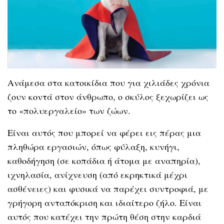
Ανάμεσα στα κατοικίδια που για χιλιάδες χρόνια
ζουν κοντά στον άνθρωπο, ο σκύλος ξεχωρίζει ως
το «πολυεργαλείο» των ζώων.
Είναι αυτός που μπορεί να φέρει εις πέρας μια
πληθώρα εργασιών, όπως φύλαξη, κυνήγι,
καθοδήγηση (σε κοπάδια ή άτομα με αναπηρία),
ιχνηλασία, ανίχνευση (από εκρηκτικά μέχρι
ασθένειες) και φυσικά να παρέχει συντροφιά, με
γρήγορη ανταπόκριση και ιδιαίτερο ζήλο. Είναι
αυτός που κατέχει την πρώτη θέση στην καρδιά