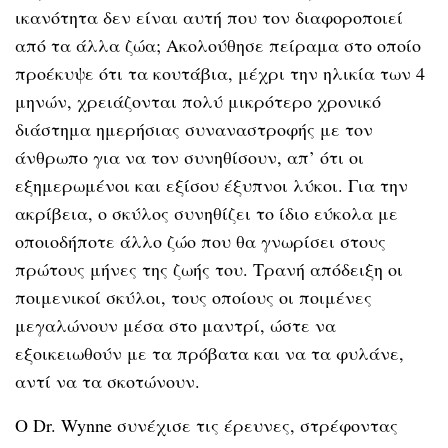
ικανότητα δεν είναι αυτή που τον διαφοροποιεί
από τα άλλα ζώα; Ακολούθησε πείραμα στο οποίο
προέκυψε ότι τα κουτάβια, μέχρι την ηλικία των 4
μηνών, χρειάζονται πολύ μικρότερο χρονικό
διάστημα ημερήσιας συναναστροφής με τον
άνθρωπο για να τον συνηθίσουν, απ’ ότι οι
εξημερωμένοι και εξίσου έξυπνοι λύκοι. Για την
ακρίβεια, ο σκύλος συνηθίζει το ίδιο εύκολα με
οποιοδήποτε άλλο ζώο που θα γνωρίσει στους
πρώτους μήνες της ζωής του. Τρανή απόδειξη οι
ποιμενικοί σκύλοι, τους οποίους οι ποιμένες
μεγαλώνουν μέσα στο μαντρί, ώστε να
εξοικειωθούν με τα πρόβατα και να τα φυλάνε,
αντί να τα σκοτώνουν.
Ο Dr. Wynne συνέχισε τις έρευνες, στρέφοντας