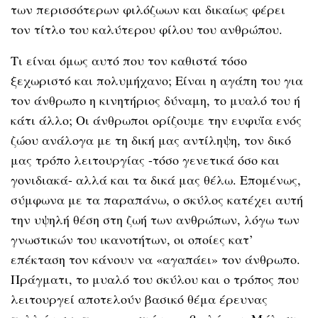
των περισσότερων φιλόζωων και δικαίως φέρει
τον τίτλο του καλύτερου φίλου του ανθρώπου.
Τι είναι όμως αυτό που τον καθιστά τόσο
ξεχωριστό και πολυμήχανο; Είναι η αγάπη του για
τον άνθρωπο η κινητήριος δύναμη, το μυαλό του ή
κάτι άλλο; Οι άνθρωποι ορίζουμε την ευφυΐα ενός
ζώου ανάλογα με τη δική μας αντίληψη, τον δικό
μας τρόπο λειτουργίας -τόσο γενετικά όσο και
γονιδιακά- αλλά και τα δικά μας θέλω. Επομένως,
σύμφωνα με τα παραπάνω, ο σκύλος κατέχει αυτή
την υψηλή θέση στη ζωή των ανθρώπων, λόγω των
γνωστικών του ικανοτήτων, οι οποίες κατ’
επέκταση τον κάνουν να «αγαπάει» τον άνθρωπο.
Πράγματι, το μυαλό του σκύλου και ο τρόπος που
λειτουργεί αποτελούν βασικό θέμα έρευνας